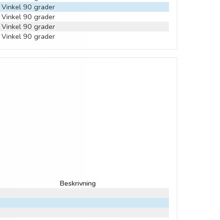
Vinkel 90 grader
Vinkel 90 grader
Vinkel 90 grader
Vinkel 90 grader
Beskrivning