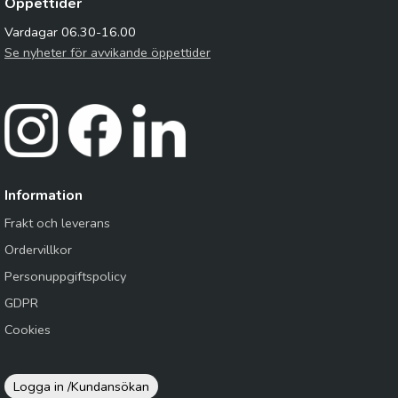
Öppettider
Vardagar 06.30-16.00
Se nyheter för avvikande öppettider
Information
Frakt och leverans
Ordervillkor
Personuppgiftspolicy
GDPR
Cookies
Logga in /
Kundansökan