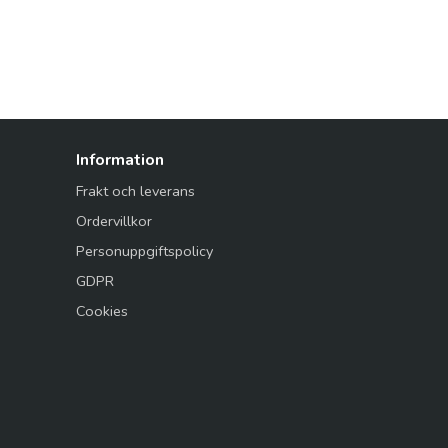
Information
Frakt och leverans
Ordervillkor
Personuppgiftspolicy
GDPR
Cookies