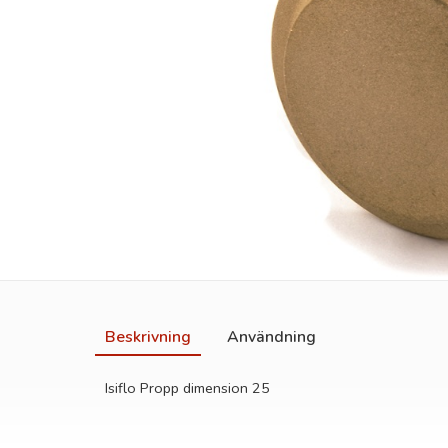
Beskrivning
Användning
Isiflo Propp dimension 25