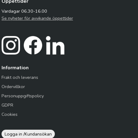
Öppettider
Vardagar 06.30-16.00
Se nyheter för avvikande öppettider
Information
Frakt och leverans
Ordervillkor
Personuppgiftspolicy
GDPR
Cookies
Logga in /
Kundansökan