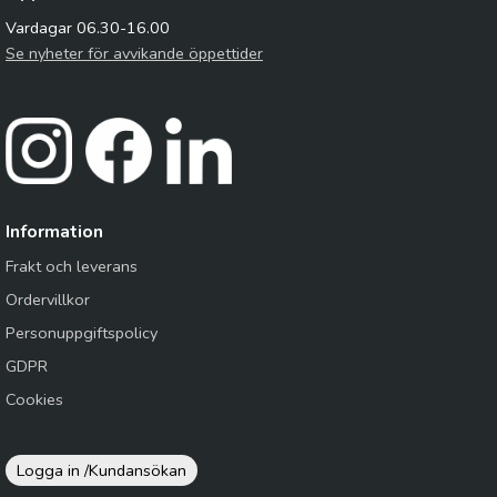
Vardagar 06.30-16.00
Se nyheter för avvikande öppettider
Information
Frakt och leverans
Ordervillkor
Personuppgiftspolicy
GDPR
Cookies
Logga in /
Kundansökan