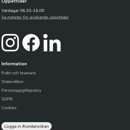
Öppettider
Vardagar 06.30-16.00
Se nyheter för avvikande öppettider
Information
Frakt och leverans
Ordervillkor
Personuppgiftspolicy
GDPR
Cookies
Logga in /
Kundansökan