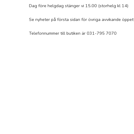
Dag före helgdag stänger vi 15.00 (storhelg kl 14)
Se nyheter på första sidan för övriga avvikande öppet
Telefonnummer till butiken är 031-795 7070