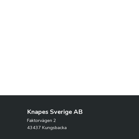
Knapes Sverige AB
Faktorvägen 2
43437 Kungsbacka