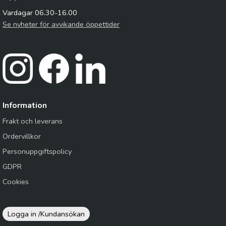
Vardagar 06.30-16.00
Se nyheter för avvikande öppettider
Information
Frakt och leverans
Ordervillkor
Personuppgiftspolicy
GDPR
Cookies
Logga in /
Kundansökan