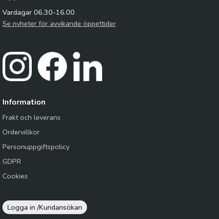
Vardagar 06.30-16.00
Se nyheter för avvikande öppettider
Information
Frakt och leverans
Ordervillkor
Personuppgiftspolicy
GDPR
Cookies
Logga in /
Kundansökan