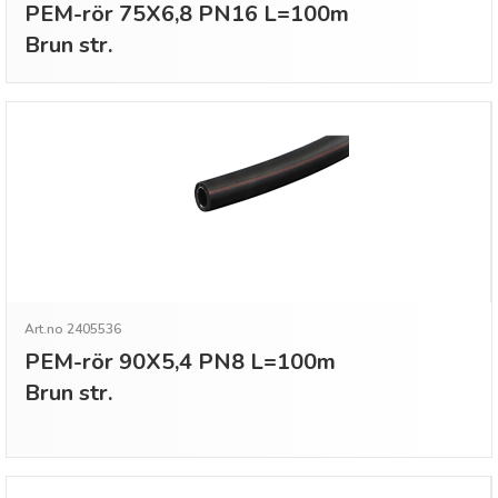
PEM-rör 75X6,8 PN16 L=100m
Brun str.
Art.no 2405536
PEM-rör 90X5,4 PN8 L=100m
Brun str.