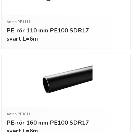
Art.no PE1111
PE-rör 110 mm PE100 SDR17
svart L=6m
Art.no PE1611
PE-rör 160 mm PE100 SDR17
svart L=6m