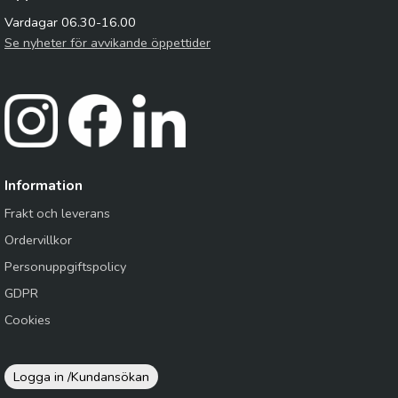
Vardagar 06.30-16.00
Se nyheter för avvikande öppettider
Information
Frakt och leverans
Ordervillkor
Personuppgiftspolicy
GDPR
Cookies
Logga in /
Kundansökan