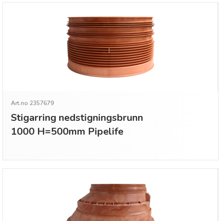
Art.no 2357679
Stigarring nedstigningsbrunn
1000 H=500mm Pipelife