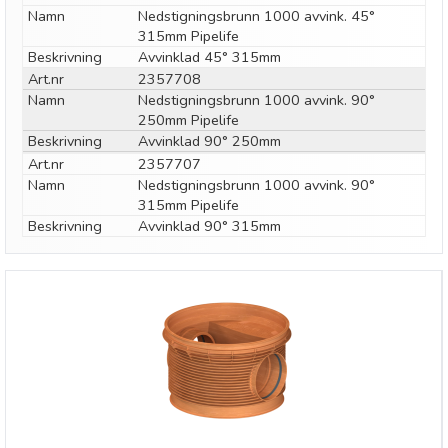
Namn
Nedstigningsbrunn 1000 avvink. 45°
315mm Pipelife
Beskrivning
Avvinklad 45° 315mm
Art.nr
2357708
Namn
Nedstigningsbrunn 1000 avvink. 90°
250mm Pipelife
Beskrivning
Avvinklad 90° 250mm
Art.nr
2357707
Namn
Nedstigningsbrunn 1000 avvink. 90°
315mm Pipelife
Beskrivning
Avvinklad 90° 315mm