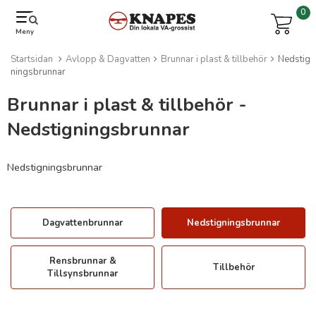
0
Meny
Startsidan
Avlopp & Dagvatten
Brunnar i plast & tillbehör
Nedstig
ningsbrunnar
Brunnar i plast & tillbehör -
Nedstigningsbrunnar
Nedstigningsbrunnar
Dagvattenbrunnar
Nedstigningsbrunnar
Rensbrunnar &
Tillbehör
Tillsynsbrunnar