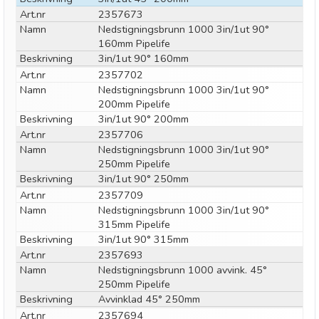
Art.nr
2357673
Namn
Nedstigningsbrunn 1000 3in/1ut 90°
160mm Pipelife
Beskrivning
3in/1ut 90° 160mm
Art.nr
2357702
Namn
Nedstigningsbrunn 1000 3in/1ut 90°
200mm Pipelife
Beskrivning
3in/1ut 90° 200mm
Art.nr
2357706
Namn
Nedstigningsbrunn 1000 3in/1ut 90°
250mm Pipelife
Beskrivning
3in/1ut 90° 250mm
Art.nr
2357709
Namn
Nedstigningsbrunn 1000 3in/1ut 90°
315mm Pipelife
Beskrivning
3in/1ut 90° 315mm
Art.nr
2357693
Namn
Nedstigningsbrunn 1000 avvink. 45°
250mm Pipelife
Beskrivning
Avvinklad 45° 250mm
Art.nr
2357694