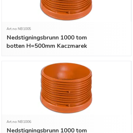
Art.no NB1005
Nedstigningsbrunn 1000 tom
botten H=500mm Kaczmarek
Art.no NB1006
Nedstigningsbrunn 1000 tom