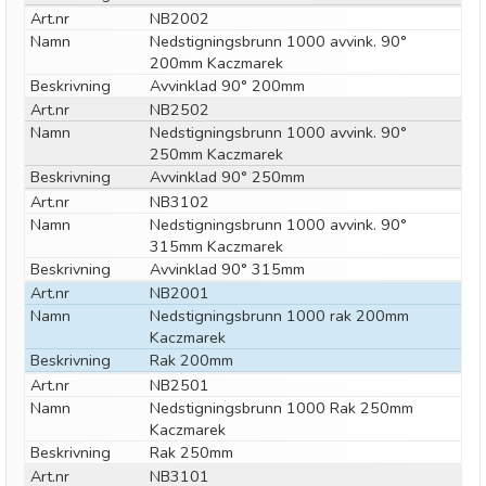
Art.nr
NB2002
Namn
Nedstigningsbrunn 1000 avvink. 90°
200mm Kaczmarek
Beskrivning
Avvinklad 90° 200mm
Art.nr
NB2502
Namn
Nedstigningsbrunn 1000 avvink. 90°
250mm Kaczmarek
Beskrivning
Avvinklad 90° 250mm
Art.nr
NB3102
Namn
Nedstigningsbrunn 1000 avvink. 90°
315mm Kaczmarek
Beskrivning
Avvinklad 90° 315mm
Art.nr
NB2001
Namn
Nedstigningsbrunn 1000 rak 200mm
Kaczmarek
Beskrivning
Rak 200mm
Art.nr
NB2501
Namn
Nedstigningsbrunn 1000 Rak 250mm
Kaczmarek
Beskrivning
Rak 250mm
Art.nr
NB3101