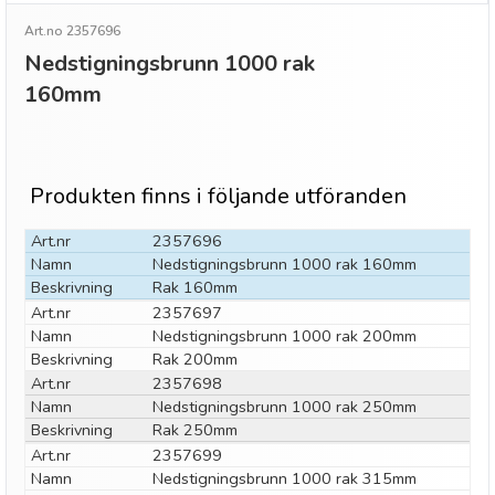
Art.no 2357696
Nedstigningsbrunn 1000 rak
160mm
Produkten finns i följande utföranden
Art.nr
2357696
Namn
Nedstigningsbrunn 1000 rak 160mm
Beskrivning
Rak 160mm
Art.nr
2357697
Namn
Nedstigningsbrunn 1000 rak 200mm
Beskrivning
Rak 200mm
Art.nr
2357698
Namn
Nedstigningsbrunn 1000 rak 250mm
Beskrivning
Rak 250mm
Art.nr
2357699
Namn
Nedstigningsbrunn 1000 rak 315mm