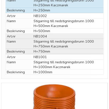
Namn
Stigarring till nedstigningsbrunn 1000
H=250mm Kaczmarek
Beskrivning
H=250mm
Art.nr
NB1002
Namn
Stigarring till nedstigningsbrunn 1000
H=500mm Kaczmarek
Beskrivning
H=500mm
Art.nr
NB1004
Namn
Stigarring till nedstigningsbrunn 1000
H=750mm Kaczmarek
Beskrivning
H=750mm
Art.nr
NB1001
Namn
Stigarring till nedstigningsbrunn 1000
H=1000mm Kaczmarek
Beskrivning
H=1000mm