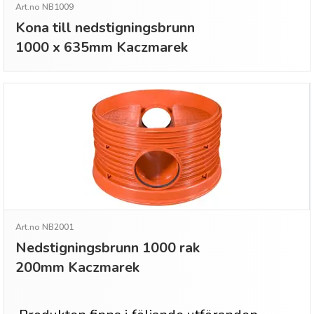
Art.no NB1009
Kona till nedstigningsbrunn
1000 x 635mm Kaczmarek
Art.no NB2001
Nedstigningsbrunn 1000 rak
200mm Kaczmarek