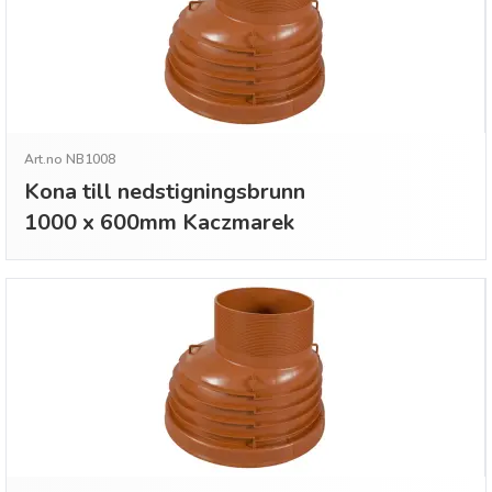
Art.no NB1008
Kona till nedstigningsbrunn
1000 x 600mm Kaczmarek