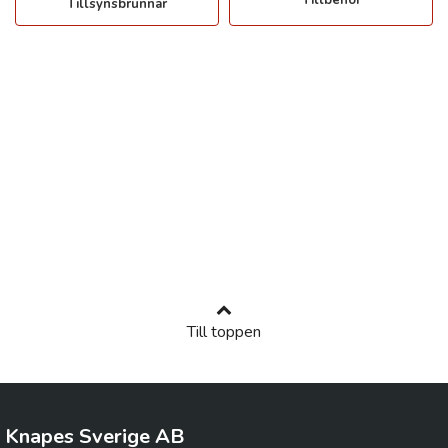
Tillsynsbrunnar
Till toppen
Knapes Sverige AB