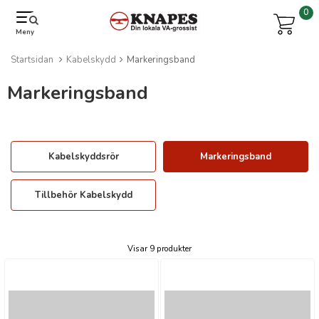
0
Meny
Startsidan
Kabelskydd
Markeringsband
Markeringsband
Kabelskyddsrör
Markeringsband
Tillbehör Kabelskydd
Visar 9 produkter