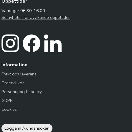
Öppettider
Vardagar 06.30-16.00
Se nyheter för avvikande öppettider
Information
Frakt och leverans
Ordervillkor
Personuppgiftspolicy
GDPR
Cookies
Logga in /
Kundansökan