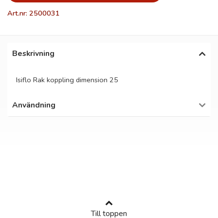
Art.nr: 2500031
Beskrivning
Isiflo Rak koppling dimension 25
Användning
Till toppen