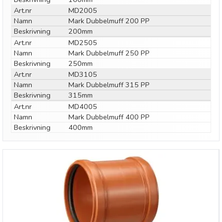
Art.nr
MD2005
Namn
Mark Dubbelmuff 200 PP
Beskrivning
200mm
Art.nr
MD2505
Namn
Mark Dubbelmuff 250 PP
Beskrivning
250mm
Art.nr
MD3105
Namn
Mark Dubbelmuff 315 PP
Beskrivning
315mm
Art.nr
MD4005
Namn
Mark Dubbelmuff 400 PP
Beskrivning
400mm