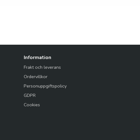
Information
Frakt och leverans
Ordervillkor
Personuppgiftspolicy
GDPR
Cookies