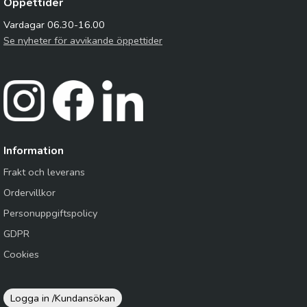
Öppettider
Vardagar 06.30-16.00
Se nyheter för avvikande öppettider
Information
Frakt och leverans
Ordervillkor
Personuppgiftspolicy
GDPR
Cookies
Logga in /
Kundansökan