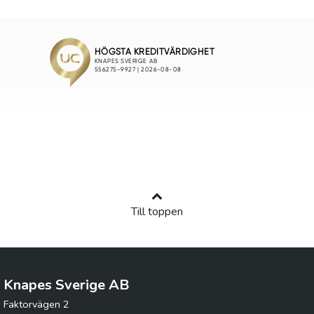
Till toppen
Knapes Sverige AB
Faktorvägen 2