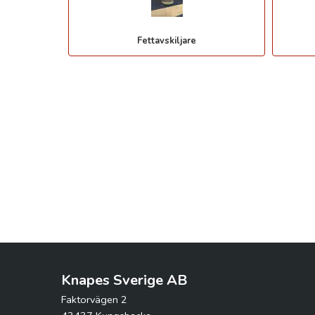
Fettavskiljare
Knapes Sverige AB
Faktorvägen 2