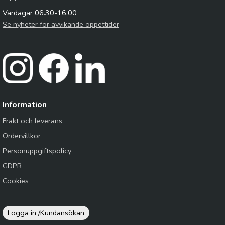
Vardagar 06.30-16.00
Se nyheter för avvikande öppettider
Information
Frakt och leverans
Ordervillkor
Personuppgiftspolicy
GDPR
Cookies
Logga in /
Kundansökan