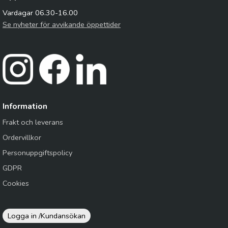
Vardagar 06.30-16.00
Se nyheter för avvikande öppettider
Information
Frakt och leverans
Ordervillkor
Personuppgiftspolicy
GDPR
Cookies
Logga in /
Kundansökan