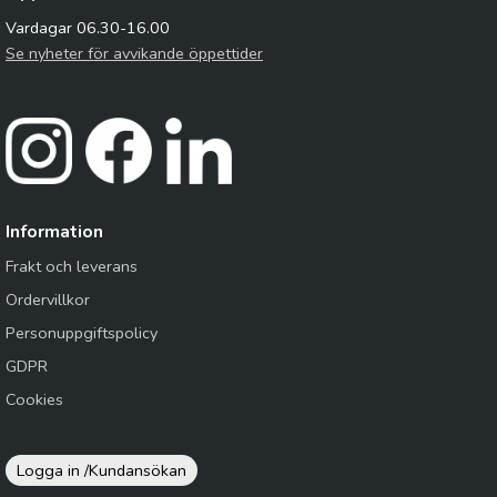
Vardagar 06.30-16.00
Se nyheter för avvikande öppettider
Information
Frakt och leverans
Ordervillkor
Personuppgiftspolicy
GDPR
Cookies
Logga in /
Kundansökan