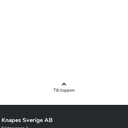
Till toppen
Knapes Sverige AB