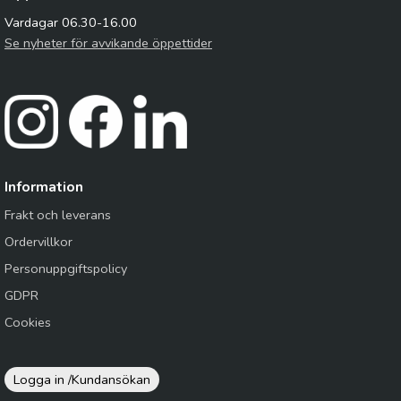
Vardagar 06.30-16.00
Se nyheter för avvikande öppettider
Information
Frakt och leverans
Ordervillkor
Personuppgiftspolicy
GDPR
Cookies
Logga in /
Kundansökan