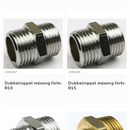
1985357
1985365
Dubbelnippel mässing förkr.
Dubbelnippel mässing förkr.
R10
R15