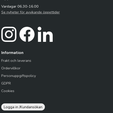
Vardagar 06.30-16.00
Se nyheter för avvikande öppettider
Information
Frakt och leverans
Ordervillkor
Personuppgiftspolicy
GDPR
Cookies
Logga in /
Kundansökan