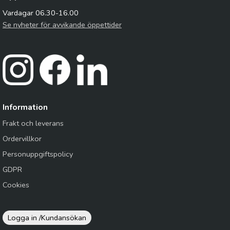
Vardagar 06.30-16.00
Se nyheter för avvikande öppettider
Information
Frakt och leverans
Ordervillkor
Personuppgiftspolicy
GDPR
Cookies
Logga in /
Kundansökan