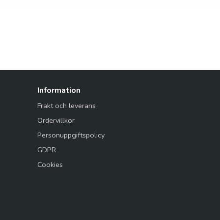
Information
Frakt och leverans
Ordervillkor
Personuppgiftspolicy
GDPR
Cookies