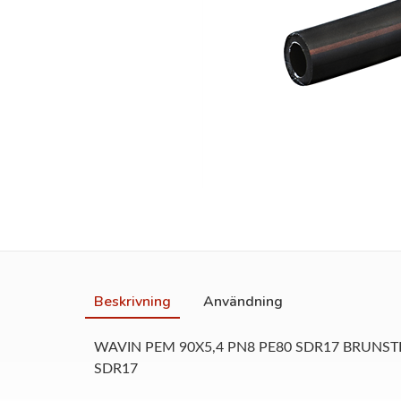
Beskrivning
Användning
WAVIN PEM 90X5,4 PN8 PE80 SDR17 BRUNSTR 
SDR17