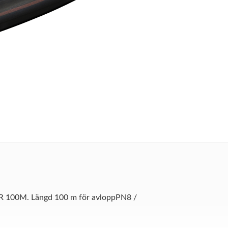
100M. Längd 100 m för avloppPN8 /