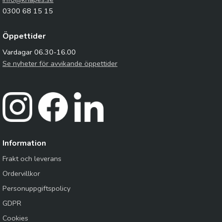
0300 68 15 15
Öppettider
Vardagar 06.30-16.00
Se nyheter för avvikande öppettider
Information
Frakt och leverans
Ordervillkor
Personuppgiftspolicy
GDPR
Cookies