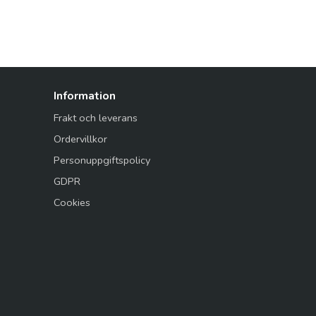
Information
Frakt och leverans
Ordervillkor
Personuppgiftspolicy
GDPR
Cookies