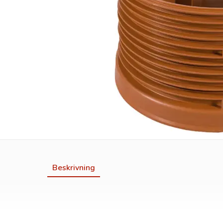
Beskrivning