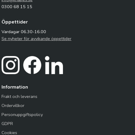
0300 68 15 15
Öppettider
Vardagar 06.30-16.00
Se nyheter för avvikande öppettider
Information
Frakt och leverans
Ordervillkor
Personuppgiftspolicy
GDPR
Cookies