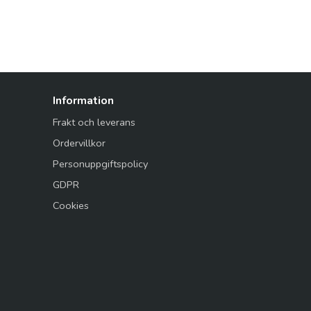
Information
Frakt och leverans
Ordervillkor
Personuppgiftspolicy
GDPR
Cookies