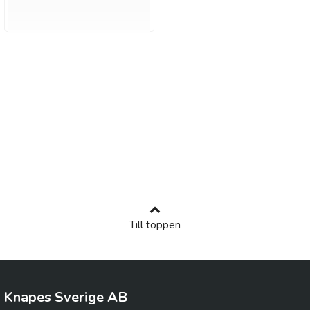
Till toppen
Knapes Sverige AB