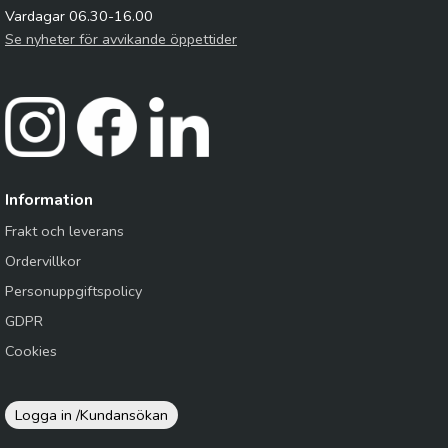
Vardagar 06.30-16.00
Se nyheter för avvikande öppettider
Information
Frakt och leverans
Ordervillkor
Personuppgiftspolicy
GDPR
Cookies
Logga in /
Kundansökan