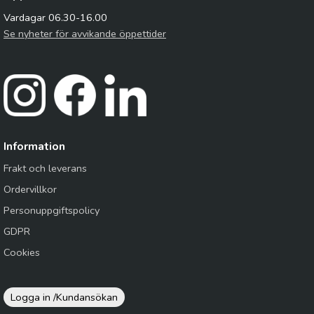
Vardagar 06.30-16.00
Se nyheter för avvikande öppettider
Information
Frakt och leverans
Ordervillkor
Personuppgiftspolicy
GDPR
Cookies
Logga in /
Kundansökan