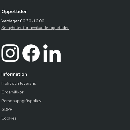
Öppettider
Vardagar 06.30-16.00
Se nyheter för avvikande öppettider
Information
Frakt och leverans
Ordervillkor
Personuppgiftspolicy
GDPR
Cookies