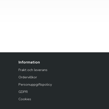
Information
Frakt och leverans
Ordervillkor
Personuppgiftspolicy
GDPR
Cookies