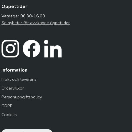
Öppettider
Vardagar 06.30-16.00
Se nyheter för avvikande öppettider
Information
Frakt och leverans
Ordervillkor
Personuppgiftspolicy
GDPR
Cookies