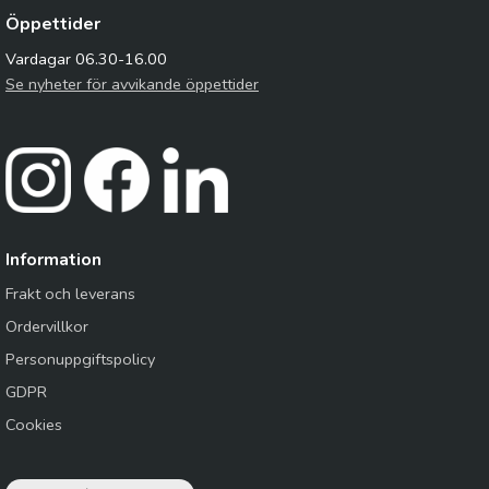
Öppettider
Vardagar 06.30-16.00
Se nyheter för avvikande öppettider
Information
Frakt och leverans
Ordervillkor
Personuppgiftspolicy
GDPR
Cookies