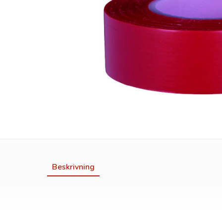
Beskrivning