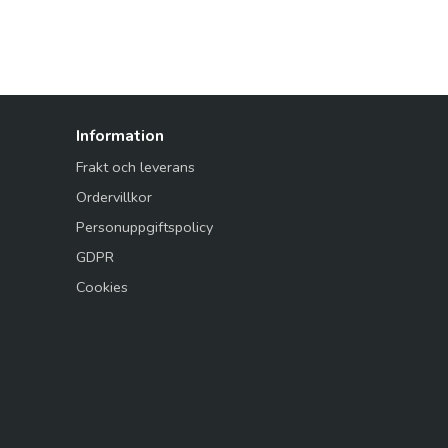
Information
Frakt och leverans
Ordervillkor
Personuppgiftspolicy
GDPR
Cookies