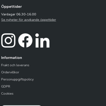
Öppettider
Vardagar 06.30-16.00
Se nyheter för avvikande öppettider
Information
Frakt och leverans
Ordervillkor
Personuppgiftspolicy
GDPR
Cookies