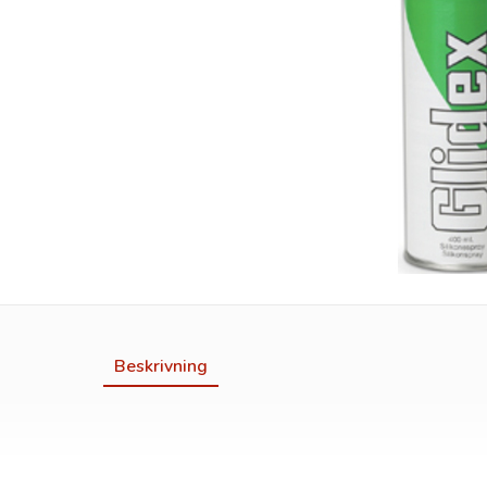
Beskrivning