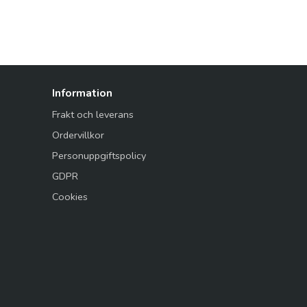
Information
Frakt och leverans
Ordervillkor
Personuppgiftspolicy
GDPR
Cookies