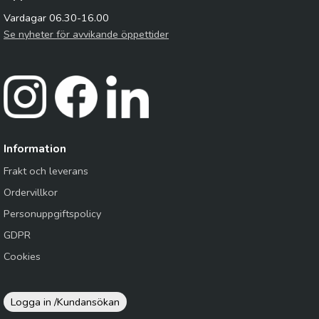
Vardagar 06.30-16.00
Se nyheter för avvikande öppettider
Information
Frakt och leverans
Ordervillkor
Personuppgiftspolicy
GDPR
Cookies
Logga in /
Kundansökan