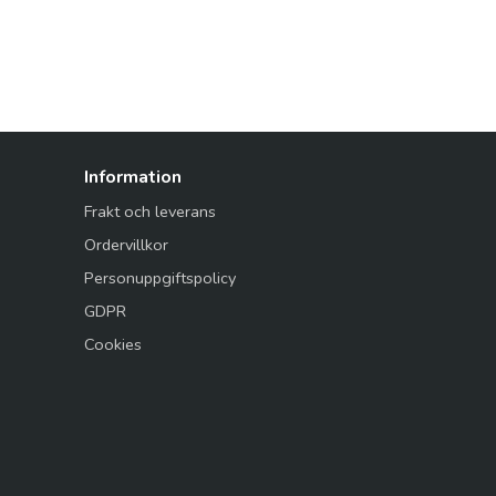
Information
Frakt och leverans
Ordervillkor
Personuppgiftspolicy
GDPR
Cookies