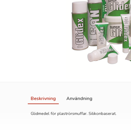
Beskrivning
Användning
Glidmedel för plaströrsmuffar. Silikonbaserat.