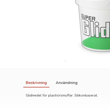
Beskrivning
Användning
Glidmedel för plaströrsmuffar. Silikonbaserat.