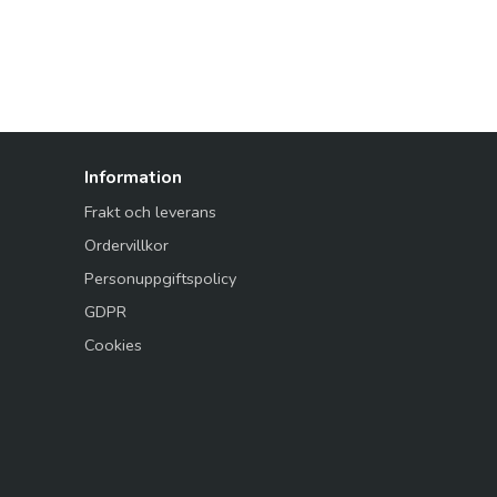
Information
Frakt och leverans
Ordervillkor
Personuppgiftspolicy
GDPR
Cookies