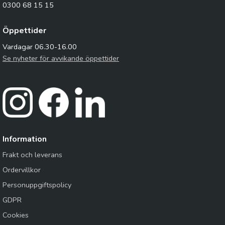
0300 68 15 15
Öppettider
Vardagar 06.30-16.00
Se nyheter för avvikande öppettider
Information
Frakt och leverans
Ordervillkor
Personuppgiftspolicy
GDPR
Cookies