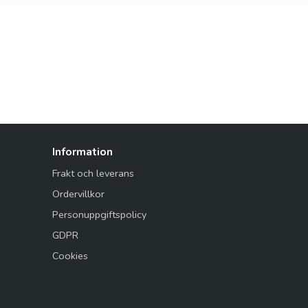
Information
Frakt och leverans
Ordervillkor
Personuppgiftspolicy
GDPR
Cookies