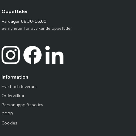
Öppettider
Vardagar 06.30-16.00
Se nyheter för avvikande öppettider
Information
Frakt och leverans
Ordervillkor
Personuppgiftspolicy
GDPR
Cookies