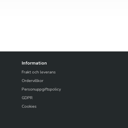
Information
Frakt och leverans
Ordervillkor
Personuppgiftspolicy
GDPR
Cookies